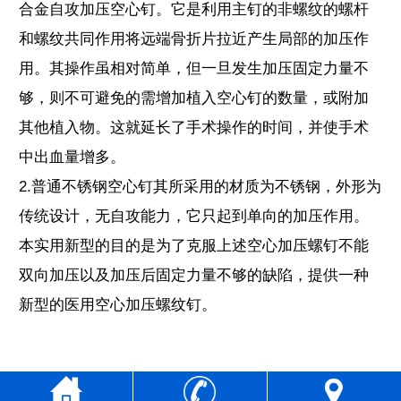
合金自攻加压空心钉。它是利用主钉的非螺纹的螺杆
和螺纹共同作用将远端骨折片拉近产生局部的加压作
用。其操作虽相对简单，但一旦发生加压固定力量不
够，则不可避免的需增加植入空心钉的数量，或附加
其他植入物。这就延长了手术操作的时间，并使手术
中出血量增多。
2.普通不锈钢空心钉其所采用的材质为不锈钢，外形为
传统设计，无自攻能力，它只起到单向的加压作用。
本实用新型的目的是为了克服上述空心加压螺钉不能
双向加压以及加压后固定力量不够的缺陷，提供一种
新型的医用空心加压螺纹钉。