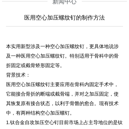
新闻中心
医用空心加压螺纹钉的制作方法
本实用新型涉及一种空心加压螺纹钉，更具体地说涉
及一种医用空心加压螺纹钉。特别适用于骨科中的骨
折固定或截骨矫形固定等。
背景技术：
医用空心加压螺纹钉主要应用在骨科内固定手术中，
它能接合骨折的断端或截骨端，并对之加压固定，使
其恢复原有接合状态，以利于骨骼的愈合。现有技术
中，有两种结构空心加压螺钉。
1.钛合金自攻加压空心钉目前市场上占主导地位的是钛