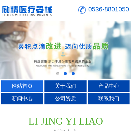
0536-8801050
网站首页
关于我们
产品中心
新闻中心
公司资质
联系我们
LI JING YI LIAO